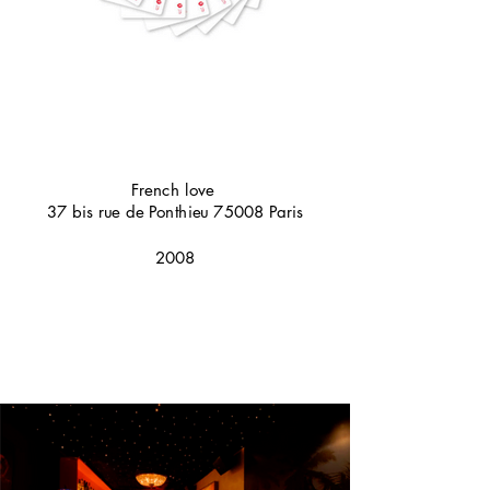
French love
37 bis rue de Ponthieu 75008 Paris
2008