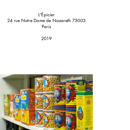
L'Épicier
24 rue Notre Dame de Nazareth 75003
Paris
2019